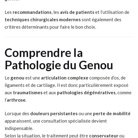
Les
recommandations
, les
avis de patients
et l’utilisation de
techniques chirurgicales modernes
sont également des
critères déterminants pour faire le bon choix.
Comprendre la
Pathologie du Genou
Le
genou
est une
articulation complexe
composée d’os, de
ligaments et de cartilage. Il est donc particulièrement exposé
aux
traumatismes
et aux
pathologies dégénératives
, comme
l’
arthrose
.
Lorsque des
douleurs persistantes
ou une
perte de mobilité
apparaissent, une consultation spécialisée devient
indispensable.
Selon la situation, le traitement peut être
conservateur
ou