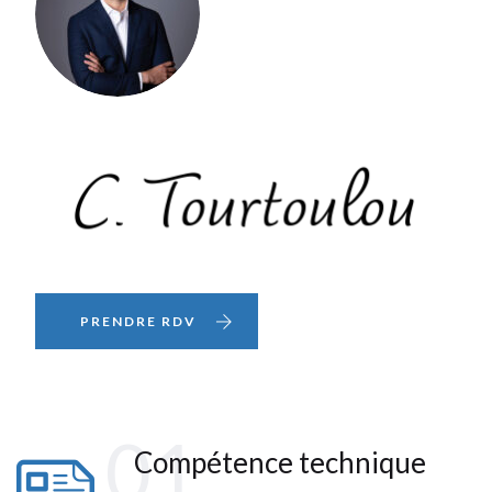
PRENDRE RDV
01
Compétence technique