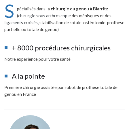
S
pécialisés dans
la chirurgie du genou à Biarritz
(
chirurgie sous arthroscopie
des ménisques et des
ligaments croisés
, stabilisation de rotule, ostéotomie, prothèse
partielle ou totale de genou)
+ 8000 procédures chirurgicales
Notre expérience pour votre santé
A la pointe
Première chirurgie assistée par robot de prothèse totale de
genou en France