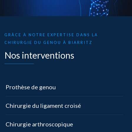
GRÂCE À NOTRE EXPERTISE DANS LA
CHIRURGIE DU GENOU À BIARRITZ
Nos interventions
Prothèse de genou
Chirurgie du ligament croisé
Chirurgie arthroscopique