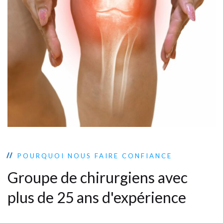
POURQUOI NOUS FAIRE CONFIANCE
Groupe de chirurgiens avec
plus de 25 ans d'expérience