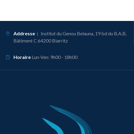
Addresse :
Institut du Genou Belauna, 19 bd du B.A.B,
Bâtiment C 64200 Biarritz
Horaire
Lun-Ven: 9h00 - 18h00