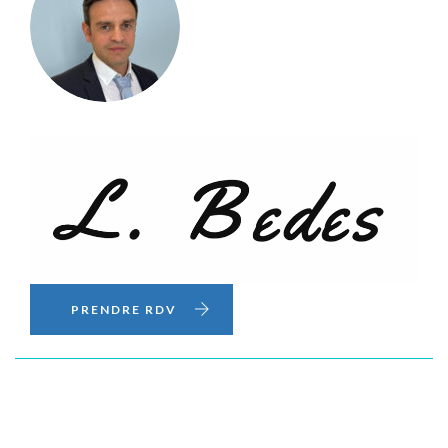
PRENDRE RDV