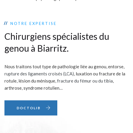
NOTRE EXPERTISE
Chirurgiens spécialistes du
genou à Biarritz.
Nous traitons tout type de pathologie liée au genou, entorse,
rupture des ligaments croisés (LCA)
, luxation ou fracture de la
rotule, lésion du ménisque,
fracture du fémur ou du tibia
,
arthrose, syndrome rotulien…
DOCTOLIB