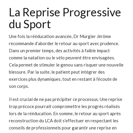
La Reprise Progressive
du Sport
Une fois la rééducation avancée, Dr Murgier Jérôme
recommande d’aborder le retour au sport avec prudence.
Dans un premier temps, des activités à faible impact
comme la natation ou le vélo peuvent être envisagées.
Cela permet de stimuler le genou sans risquer une nouvelle
blessure. Par la suite, le patient peut intégrer des
exercices plus dynamiques, tout en restant à l’écoute de
son corps.
Il est crucial de ne pas précipiter ce processus. Une reprise
trop précoce pourrait compromettre les progrès réalisés
lors de la rééducation. En somme, le retour au sport après
reconstruction du LCA doit s’effectuer en respectant les
conseils de professionnels pour garantir une reprise en