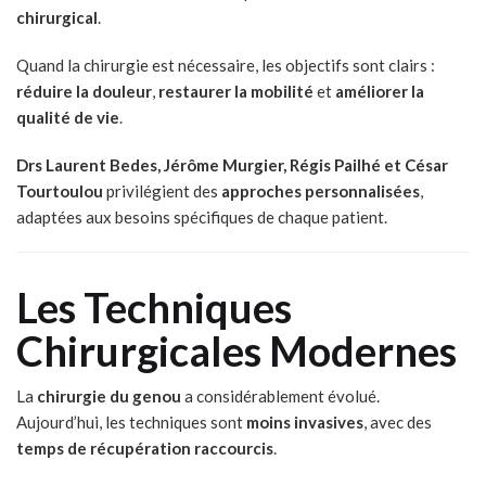
chirurgical
.
Quand la chirurgie est nécessaire, les objectifs sont clairs :
réduire la douleur
,
restaurer la mobilité
et
améliorer la
qualité de vie
.
Drs Laurent Bedes, Jérôme Murgier, Régis Pailhé et César
Tourtoulou
privilégient des
approches personnalisées
,
adaptées aux besoins spécifiques de chaque patient.
Les Techniques
Chirurgicales Modernes
La
chirurgie du genou
a considérablement évolué.
Aujourd’hui, les techniques sont
moins invasives
, avec des
temps de récupération raccourcis
.