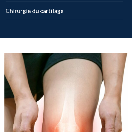
Chirurgie du cartilage