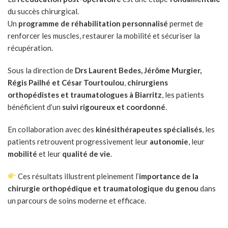
du succès chirurgical.
Un
programme de réhabilitation personnalisé
permet de
renforcer les muscles, restaurer la mobilité et sécuriser la
récupération.
Sous la direction de
Drs Laurent Bedes, Jérôme Murgier,
Régis Pailhé et César Tourtoulou
,
chirurgiens
orthopédistes et traumatologues à Biarritz
, les patients
bénéficient d’un
suivi rigoureux et coordonné
.
En collaboration avec des
kinésithérapeutes spécialisés
, les
patients retrouvent progressivement leur
autonomie
, leur
mobilité
et leur
qualité de vie
.
Ces résultats illustrent pleinement l’
importance de la
chirurgie orthopédique et traumatologique du genou
dans
un parcours de soins moderne et efficace.