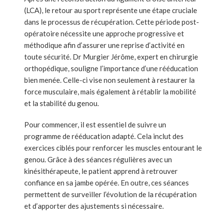
(LCA), le retour au sport représente une étape cruciale
dans le processus de récupération. Cette période post-
opératoire nécessite une approche progressive et
méthodique afin d’assurer une reprise d’activité en
toute sécurité. Dr Murgier Jérôme, expert en chirurgie
orthopédique, souligne l’importance d’une rééducation
bien menée. Celle-ci vise non seulement à restaurer la
force musculaire, mais également à rétablir la mobilité
et la stabilité du genou.
Pour commencer, il est essentiel de suivre un
programme de rééducation adapté. Cela inclut des
exercices ciblés pour renforcer les muscles entourant le
genou. Grâce à des séances régulières avec un
kinésithérapeute, le patient apprend à retrouver
confiance en sa jambe opérée. En outre, ces séances
permettent de surveiller l’évolution de la récupération
et d’apporter des ajustements si nécessaire.