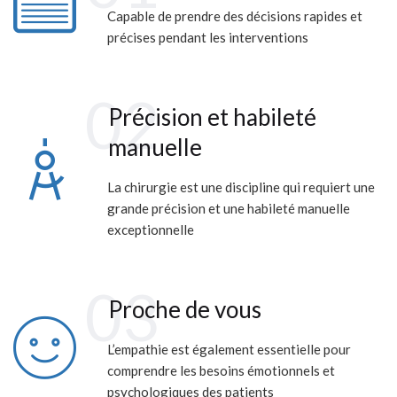
Capable de prendre des décisions rapides et
précises pendant les interventions
02
Précision et habileté
manuelle
La chirurgie est une discipline qui requiert une
grande précision et une habileté manuelle
exceptionnelle
03
Proche de vous
L’empathie est également essentielle pour
comprendre les besoins émotionnels et
psychologiques des patients