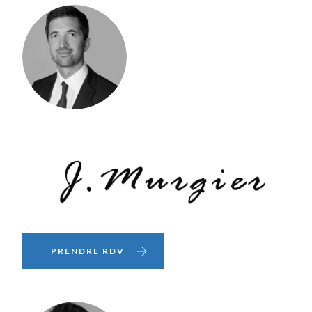
PRENDRE RDV