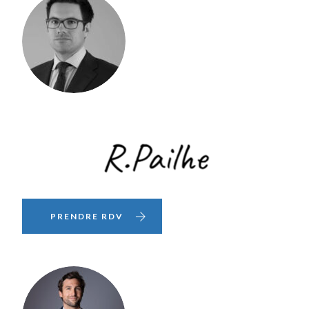
PRENDRE RDV