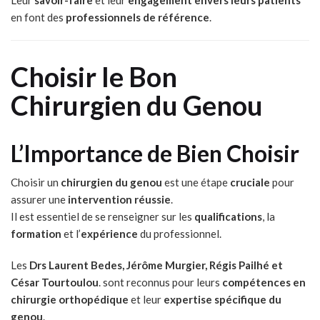
en font des
professionnels de référence
.
Choisir le Bon
Chirurgien du Genou
L’Importance de Bien Choisir
Choisir un
chirurgien du genou
est une étape
cruciale
pour
assurer une
intervention réussie
.
Il est essentiel de se renseigner sur les
qualifications
, la
formation
et l’
expérience
du professionnel.
Les
Drs Laurent Bedes, Jérôme Murgier, Régis Pailhé et
César Tourtoulou
. sont reconnus pour leurs
compétences en
chirurgie orthopédique
et leur
expertise spécifique du
genou
.