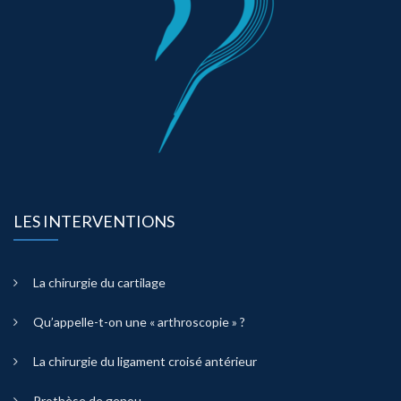
LES INTERVENTIONS
La chirurgie du cartilage
Qu’appelle-t-on une « arthroscopie » ?
La chirurgie du ligament croisé antérieur
Prothèse de genou