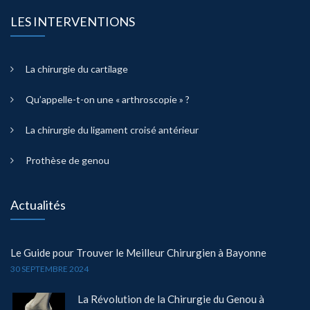
LES INTERVENTIONS
La chirurgie du cartilage
Qu’appelle-t-on une « arthroscopie » ?
La chirurgie du ligament croisé antérieur
Prothèse de genou
Actualités
Le Guide pour Trouver le Meilleur Chirurgien à Bayonne
30 SEPTEMBRE 2024
La Révolution de la Chirurgie du Genou à