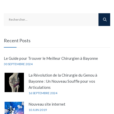
Rechercher :
Recent Posts
Le Guide pour Trouver le Meilleur Chirurgien à Bayonne
30 SEPTEMBRE 2024
La Révolution de la Chirurgie du Genou à
Bayonne : Un Nouveau Souffle pour vos
Articulations
16 SEPTEMBRE 2024
Nouveau site internet
10 JUIN 2019