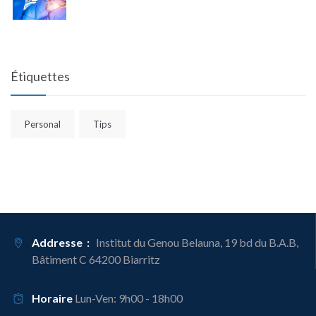
Étiquettes
Personal
Tips
Addresse :
Institut du Genou Belauna, 19 bd du B.A.B,
Bâtiment C 64200 Biarritz
Horaire
Lun-Ven: 9h00 - 18h00